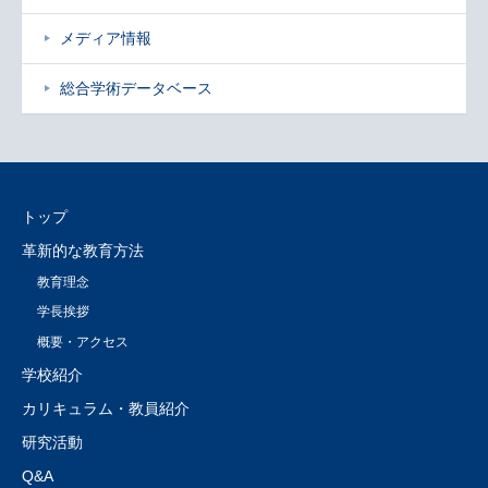
メディア情報
総合学術データベース
トップ
革新的な教育方法
教育理念
学長挨拶
概要・アクセス
学校紹介
カリキュラム・教員紹介
研究活動
Q&A